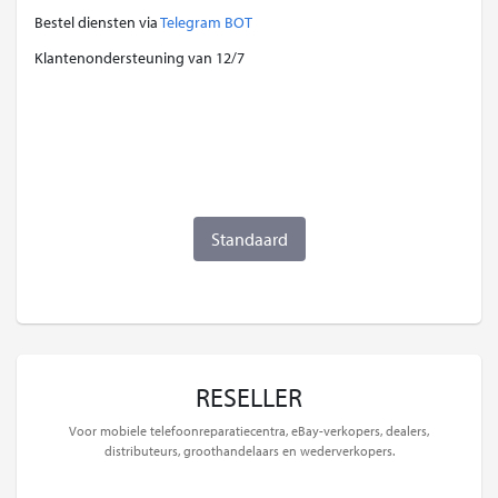
Bestel diensten via
Telegram BOT
Klantenondersteuning van 12/7
Standaard
RESELLER
Voor mobiele telefoonreparatiecentra, eBay-verkopers, dealers,
distributeurs, groothandelaars en wederverkopers.