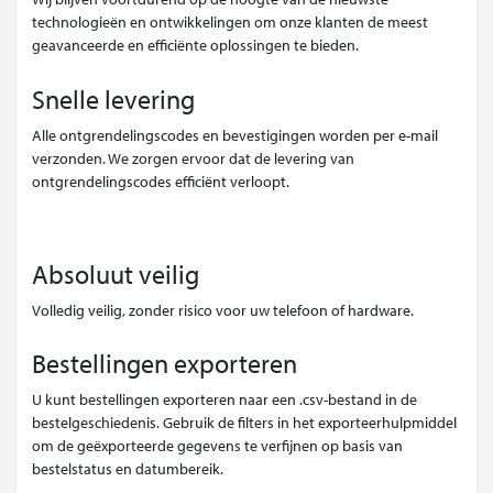
technologieën en ontwikkelingen om onze klanten de meest
geavanceerde en efficiënte oplossingen te bieden.
Snelle levering
Alle ontgrendelingscodes en bevestigingen worden per e-mail
verzonden. We zorgen ervoor dat de levering van
ontgrendelingscodes efficiënt verloopt.
Absoluut veilig
Volledig veilig, zonder risico voor uw telefoon of hardware.
Bestellingen exporteren
U kunt bestellingen exporteren naar een .csv-bestand in de
bestelgeschiedenis. Gebruik de filters in het exporteerhulpmiddel
om de geëxporteerde gegevens te verfijnen op basis van
bestelstatus en datumbereik.